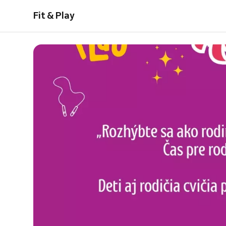
Fit & Play