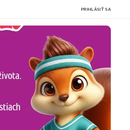
PRIHLÁSIŤ SA